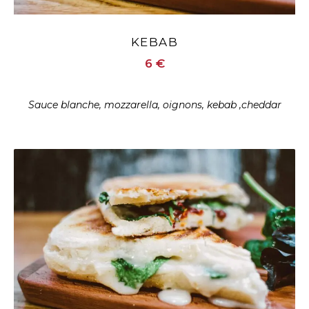
KEBAB
6 €
Sauce blanche, mozzarella, oignons, kebab ,cheddar