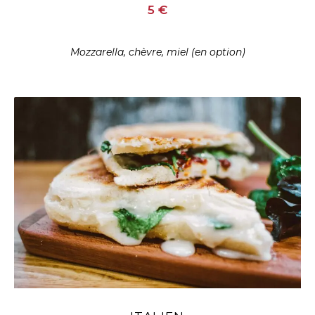
5 €
Mozzarella, chèvre, miel (en option)