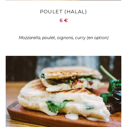
POULET (HALAL)
6 €
Mozzarella, poulet, oignons, curry (en option)