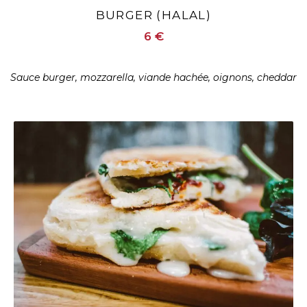
BURGER (HALAL)
6 €
Sauce burger, mozzarella, viande hachée, oignons, cheddar