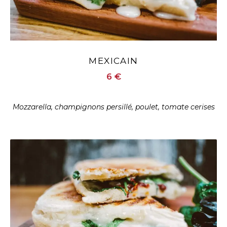
MEXICAIN
6
€
Mozzarella, champignons persillé, poulet, tomate cerises