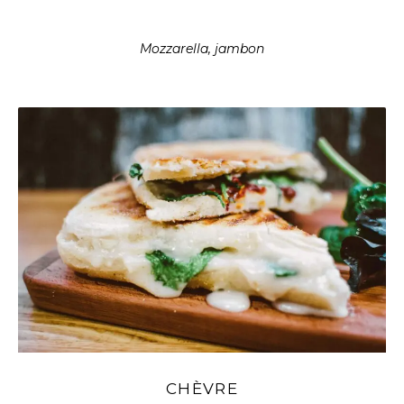
Mozzarella, jambon
CHÈVRE