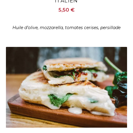
ITALIEN
5,50 €
Huile d’olive, mozzarella, tomates cerises, persillade