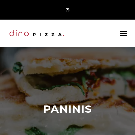
PANINIS