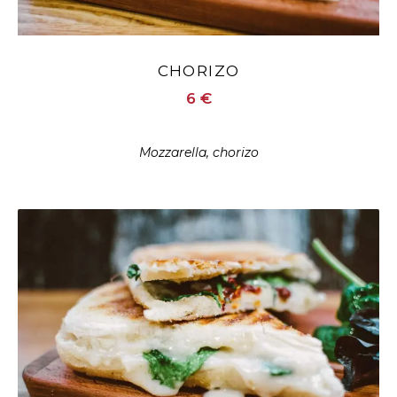
CHORIZO
6 €
Mozzarella, chorizo