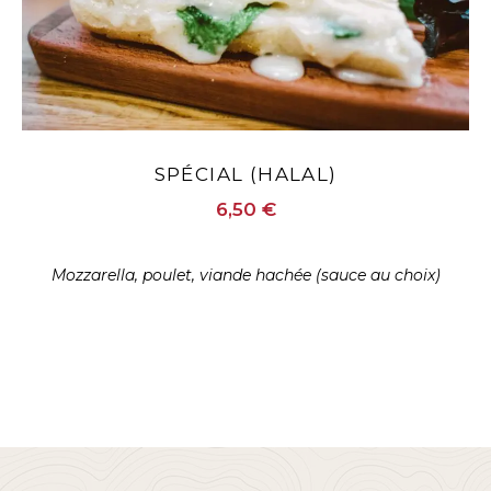
SPÉCIAL (HALAL)
6,50 €
Mozzarella, poulet, viande hachée (sauce au choix)