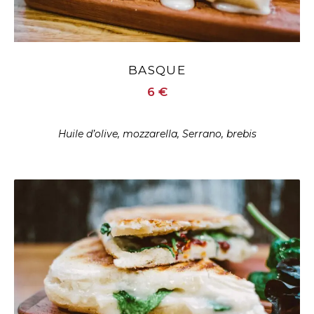
BASQUE
6 €
Huile d’olive, mozzarella, Serrano, brebis