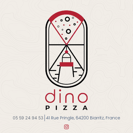
41 Rue Pringle, 64200 Biarritz, France
05 59 24 94 53